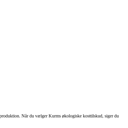
t produktion. Når du vælger Kurms økologiske kosttilskud, siger du