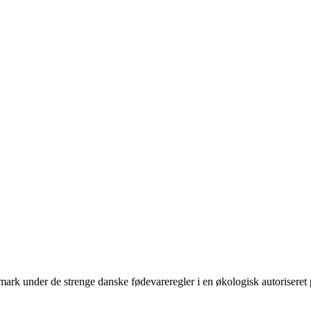
anmark under de strenge danske fødevareregler i en økologisk autorisere