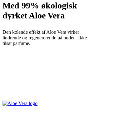
Med 99% økologisk
dyrket Aloe Vera
Den kølende effekt af Aloe Vera virker
lindrende og regenererende på huden. Ikke
tilsat parfume.