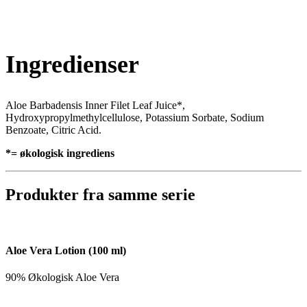
Ingredienser
Aloe Barbadensis Inner Filet Leaf Juice*,
Hydroxypropylmethylcellulose, Potassium Sorbate, Sodium
Benzoate, Citric Acid.
*= økologisk ingrediens
Produkter fra samme serie
Aloe Vera Lotion (100 ml)
90% Økologisk Aloe Vera