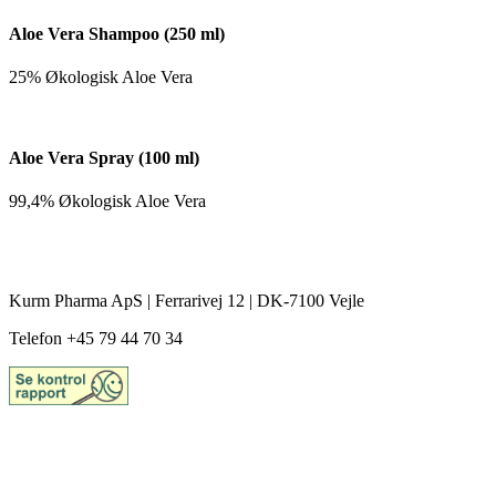
Aloe Vera Shampoo (250 ml)
25% Økologisk Aloe Vera
Aloe Vera Spray (100 ml)
99,4% Økologisk Aloe Vera
Kurm Pharma ApS | Ferrarivej 12 | DK-7100 Vejle
Telefon +45 79 44 70 34