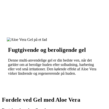
Fugtgivende og beroligende gel
Denne multi-anvendelige gel er din bedste ven, når det
gælder om at berolige huden efter solbadning, barbering
eller ved små irritationer. Den kølende effekt af Aloe Vera
virker lindrende og regenererende på huden.
Fordele ved Gel med Aloe Vera