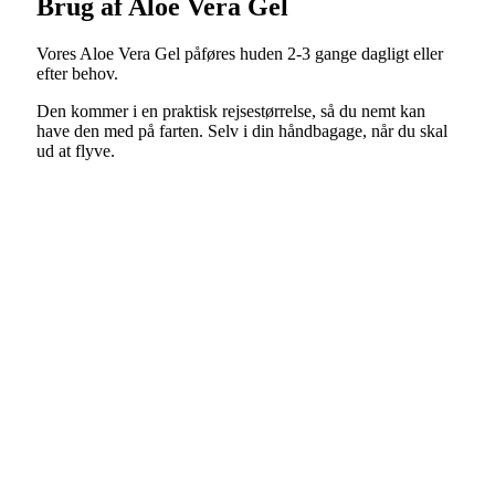
Brug af Aloe Vera Gel
Vores Aloe Vera Gel påføres huden 2-3 gange dagligt eller
efter behov.
Den kommer i en praktisk rejsestørrelse, så du nemt kan
have den med på farten. Selv i din håndbagage, når du skal
ud at flyve.